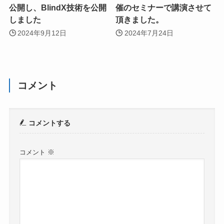
公開し、BlindX技術を公開
催のセミナーで講演させて
しました
頂きました。
2024年9月12日
2024年7月24日
コメント
コメントする
※
コメント