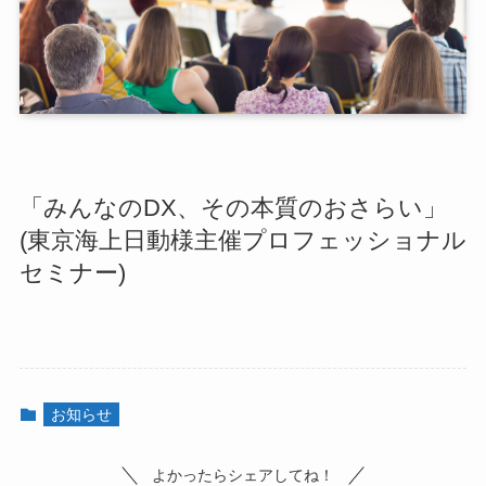
「みんなのDX、その本質のおさらい」
(東京海上日動様主催プロフェッショナル
セミナー)
お知らせ
よかったらシェアしてね！