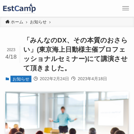
ホーム
お知らせ
「みんなのDX、その本質のおさら
い」(東京海上日動様主催プロフェ
2023
4/18
ッショナルセミナー)にて講演させ
て頂きました。
2022年2月24日
2023年4月18日
お知らせ