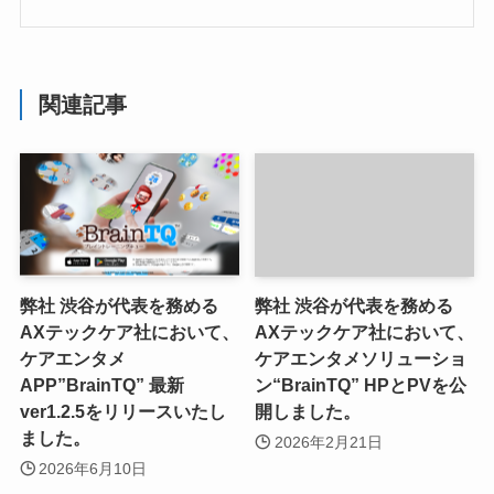
関連記事
弊社 渋谷が代表を務める
弊社 渋谷が代表を務める
AXテックケア社において、
AXテックケア社において、
ケアエンタメ
ケアエンタメソリューショ
APP”BrainTQ” 最新
ン“BrainTQ” HPとPVを公
ver1.2.5をリリースいたし
開しました。
ました。
2026年2月21日
2026年6月10日