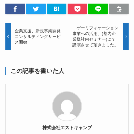
「ゲーミフィケーション
企業支援、新規事業開発
事業への活用」(都内企
コンサルティングサービ
業様社内セミナー)にて
ス開始
講演させて頂きました。
この記事を書いた人
株式会社エストキャンプ