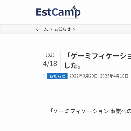
ホーム
お知らせ
「ゲーミフィケーショ
2023
4/18
した。
2022年3月29日
2023年4月18日
お知らせ
「ゲーミフィケーション 事業への