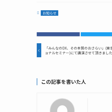
お知らせ
「みんなのDX、その本質のおさらい」(東
ョナルセミナー)にて講演させて頂きまし
この記事を書いた人