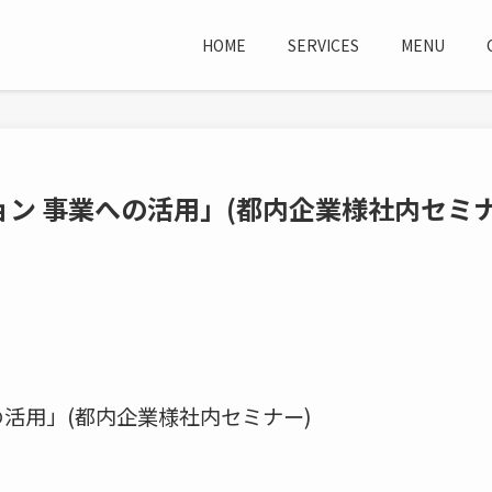
HOME
SERVICES
MENU
ン 事業への活用」(都内企業様社内セミ
活用」(都内企業様社内セミナー)