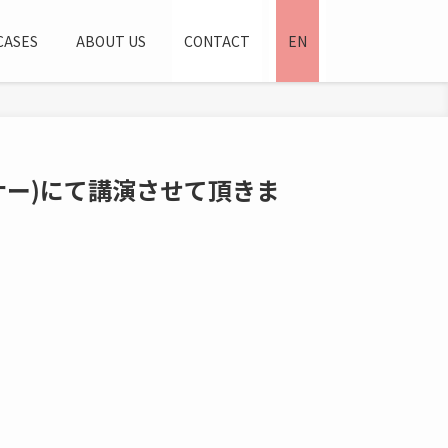
CASES
ABOUT US
CONTACT
EN
ナー)にて講演させて頂きま