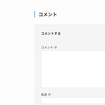
コメント
コメントする
※
コメント
※
名前