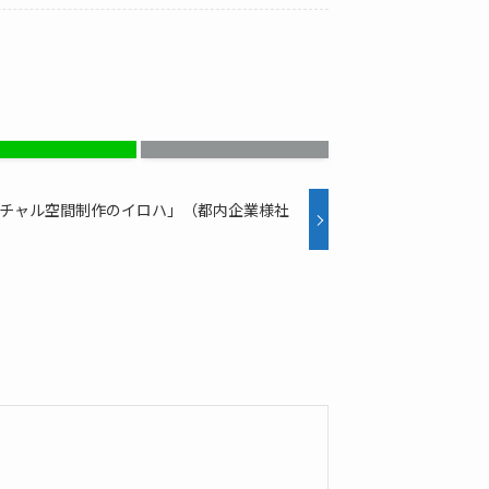
ーチャル空間制作のイロハ」（都内企業様社