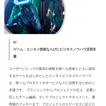
02
ゲーム・エンタメ技術ならびにビジネスノウハウ活⽤⽀
援
ユーザーにとっての最⾼の体験を様々な技術とともに提供
するゲームをはじめとしたエンタメビジネスのノウハウ
を、様々なプロダクトやサービスなどに活⽤するためのご
⽀援です。 プランニングからプロジェクトの⽴上、必要に
応じたチーム編成、そしてプロジェクトマネジメント、運
⽤後のフォローまで、プロジェクトのステータスに応じた