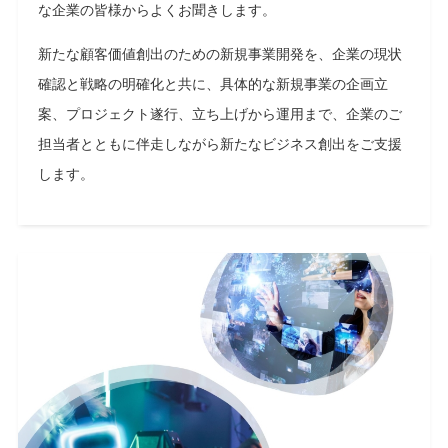
な企業の皆様からよくお聞きします。
新たな顧客価値創出のための新規事業開発を、企業の現状
確認と戦略の明確化と共に、具体的な新規事業の企画⽴
案、プロジェクト遂⾏、⽴ち上げから運⽤まで、企業のご
担当者とともに伴⾛しながら新たなビジネス創出をご⽀援
します。