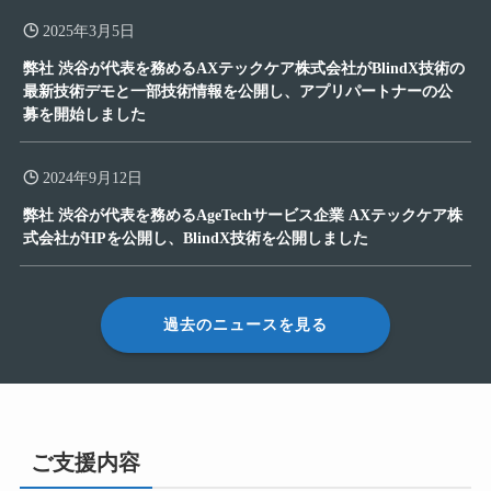
2025年3月5日
弊社 渋谷が代表を務めるAXテックケア株式会社がBlindX技術の
最新技術デモと一部技術情報を公開し、アプリパートナーの公
募を開始しました
2024年9月12日
弊社 渋谷が代表を務めるAgeTechサービス企業 AXテックケア株
式会社がHPを公開し、BlindX技術を公開しました
過去のニュースを見る
ご支援内容