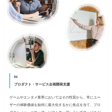
04
プロダクト・サービス企画開発支援
ゲームやエンタメ業界においてはその性質から、常にユー
ザーの体験価値を如何に最⼤化するかに焦点を当て、プロ