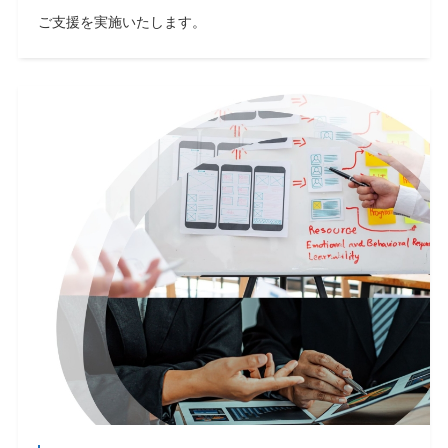
ご⽀援を実施いたします。