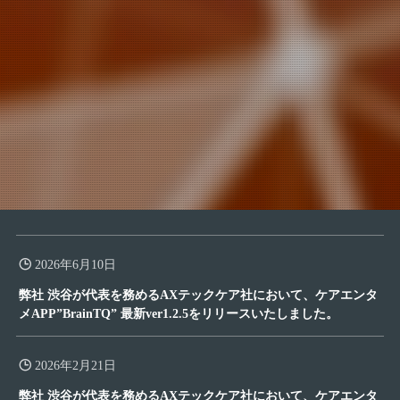
2026年6月10日
弊社 渋谷が代表を務めるAXテックケア社において、ケアエンタ
メAPP”BrainTQ” 最新ver1.2.5をリリースいたしました。
2026年2月21日
弊社 渋谷が代表を務めるAXテックケア社において、ケアエンタ