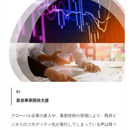
01
新規事業開発⽀援
グローバル企業の参⼊や、最新技術の登場により、既存ビ
ジネスのコモディティ化が進⾏してしまっている声は様々