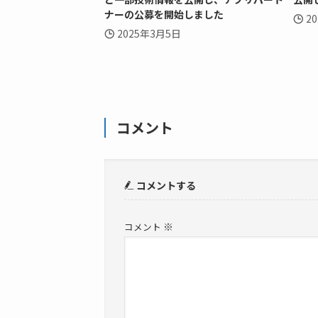
ナーの公募を開始しました
2
2025年3月5日
コメント
コメントする
※
コメント