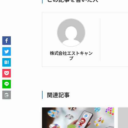
株式会社エストキャン
プ
関連記事