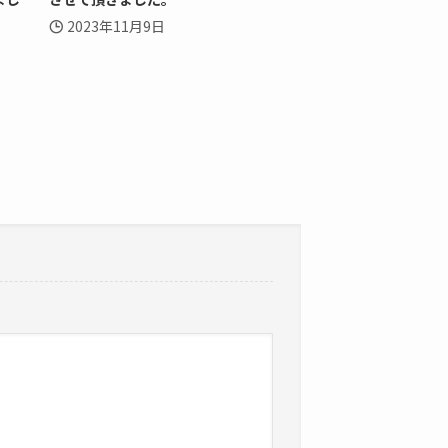
2023年11月9日