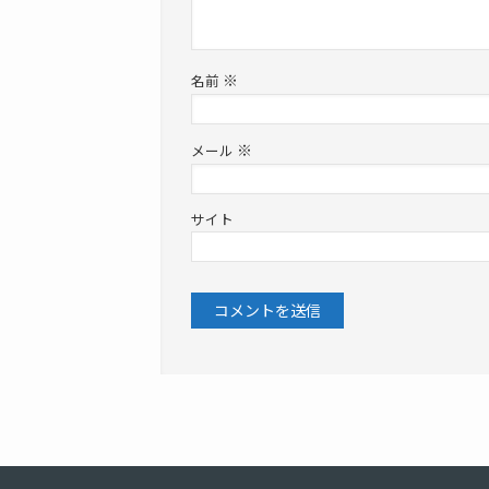
※
名前
※
メール
サイト