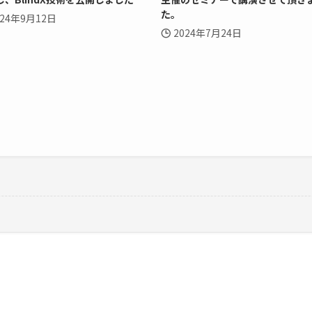
た。
024年9月12日
2024年7月24日